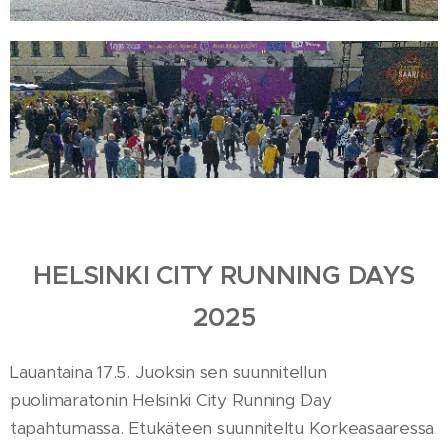
HELSINKI CITY RUNNING DAYS
2025
Lauantaina 17.5. Juoksin sen suunnitellun
puolimaratonin Helsinki City Running Day
tapahtumassa. Etukäteen suunniteltu Korkeasaaressa